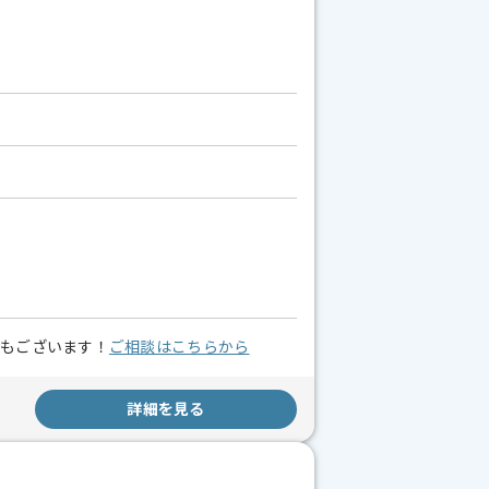
スもございます！
ご相談はこちらから
詳細を見る