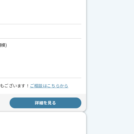
模)
スもございます！
ご相談はこちらから
詳細を見る