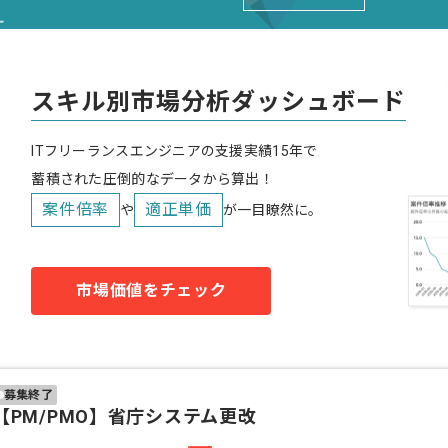
スキル別市場分析ダッシュボード
ITフリーランスエンジニアの支援実績15年で
蓄積された圧倒的なデータから算出！
案件倍率
適正単価
や
が一目瞭然に。
市場価値をチェック
募集終了
【PM/PMO】省庁システム更改