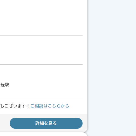
開発経験
スもございます！
ご相談はこちらから
詳細を見る