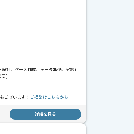
ト設計、ケース作成、データ準備、実施)
要)
スもございます！
ご相談はこちらから
詳細を見る