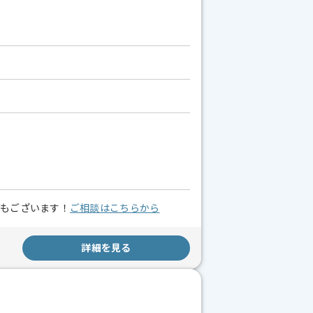
スもございます！
ご相談はこちらから
詳細を見る