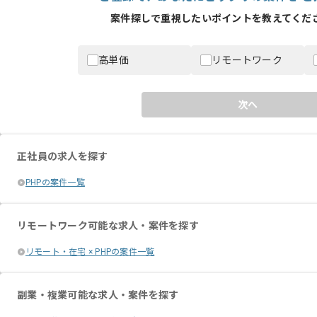
案件探しで重視したいポイントを教えてくださ
高単価
リモートワーク
次へ
正社員の求人を探す
PHPの案件一覧
リモートワーク可能な求人・案件を探す
リモート・在宅 × PHPの案件一覧
副業・複業可能な求人・案件を探す