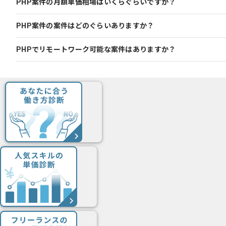
PHP案件の月額単価相場はいくらぐらいですか？
PHP案件の案件はどのぐらいありますか？
PHPでリモートワーク可能な案件はありますか？