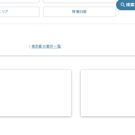
検索
エリア
稼働日数
東京都の案件一覧