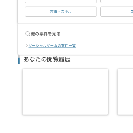
言語・スキル
他の案件を見る
ソーシャルゲームの案件一覧
あなたの閲覧履歴