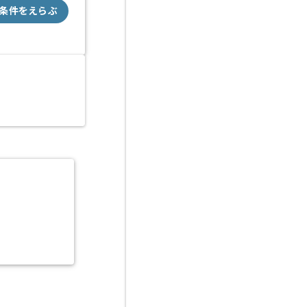
条件をえらぶ