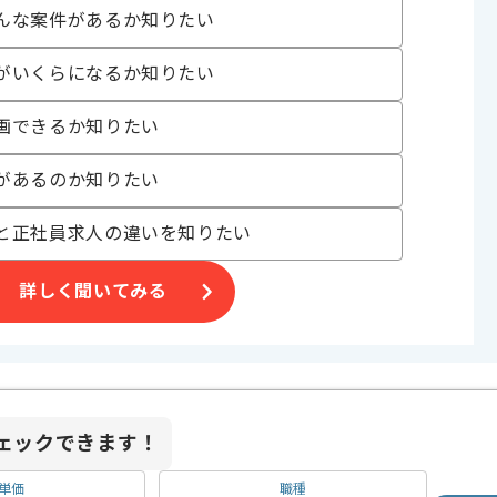
んな案件があるか知りたい
がいくらになるか知りたい
画できるか知りたい
があるのか知りたい
と正社員求人の違いを知りたい
詳しく聞いてみる
ェックできます！
単価
職種