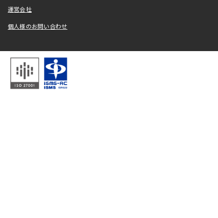
運営会社
個人様のお問い合わせ