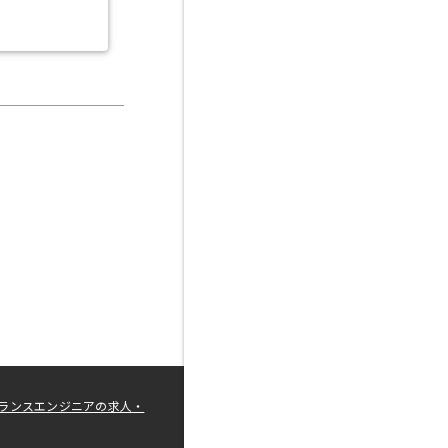
ランスエンジニアの求人・