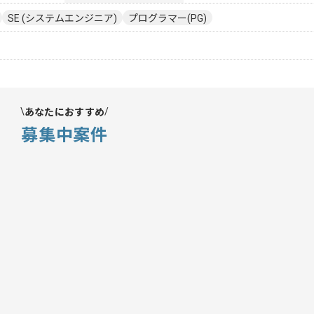
SE (システムエンジニア)
プログラマー(PG)
あなたにおすすめ
募集中案件