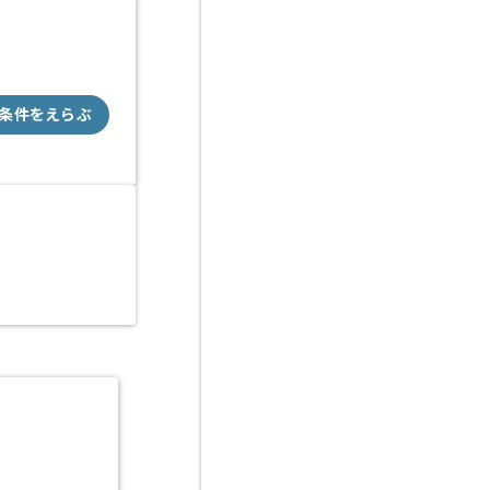
条件をえらぶ