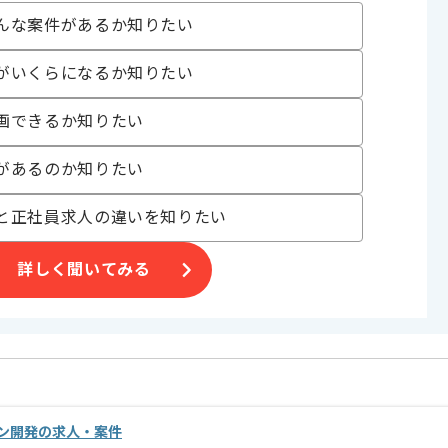
んな案件があるか知りたい
〜180時間
がいくらになるか知りたい
画できるか知りたい
があるのか知りたい
と正社員求人の違いを知りたい
詳しく聞いてみる
めです。
ご判断いただけますと幸いです。
ン開発の求人・案件