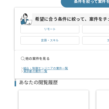
条件を絞って案件
希望に合う条件に絞って、案件をチ
リモート
言語・スキル
他の案件を見る
組込・制御エンジニアの案件一覧
東京都の案件一覧
あなたの閲覧履歴