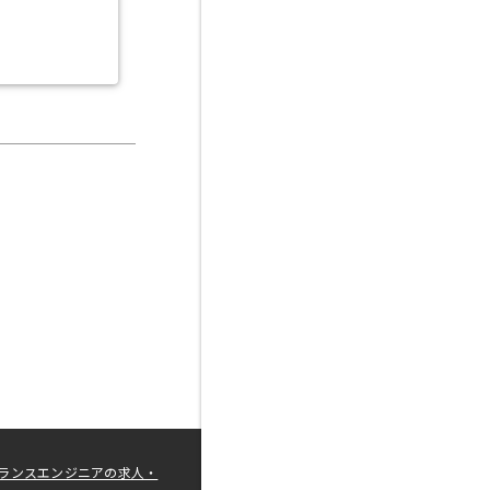
ランスエンジニアの求人・