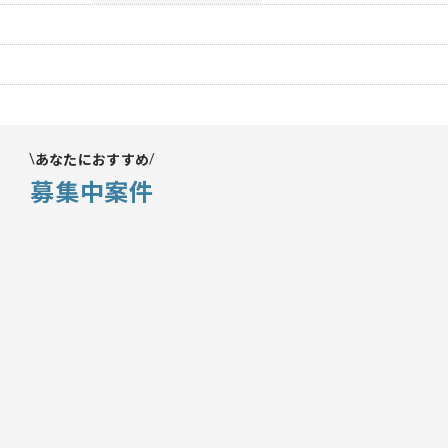
あなたにおすすめ
募集中案件