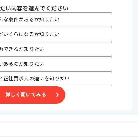
たい内容を選んでください
んな案件があるか知りたい
がいくらになるか知りたい
す。
画できるか知りたい
す。
きます。
があるのか知りたい
ィブが叶えられる環境です。
におすすめです。
と正社員求人の違いを知りたい
詳しく聞いてみる