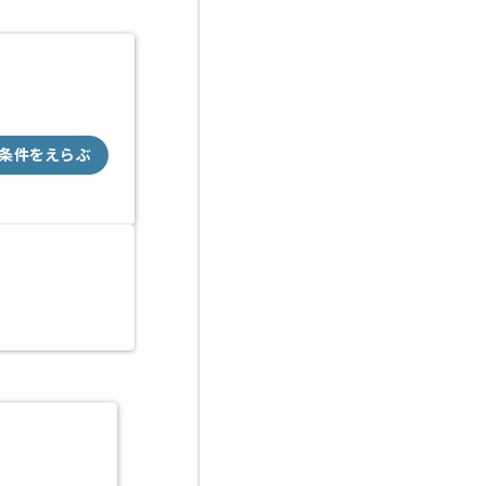
条件をえらぶ