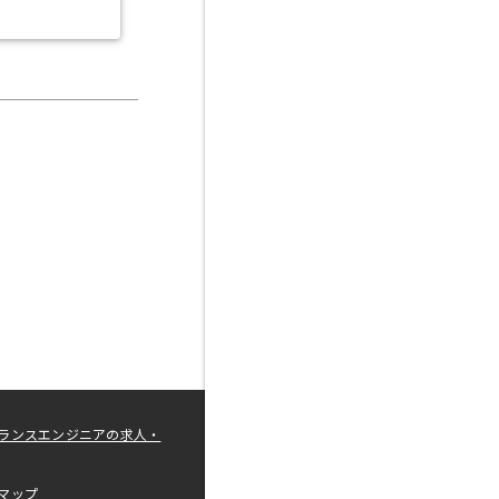
ランスエンジニアの求人・
マップ