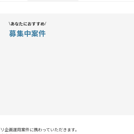
あなたにおすすめ
募集中案件
プリ企画運用案件に携わっていただきます。