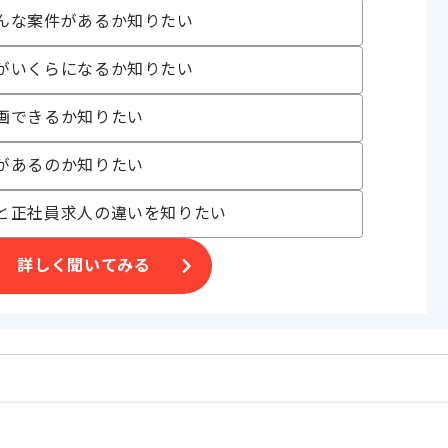
んな案件があるか知りたい
がいくらになるか知りたい
げる場合がございます。
画できるか知りたい
す。
があるのか知りたい
オススメの案件です。
と正社員求人の違いを知りたい
詳しく聞いてみる