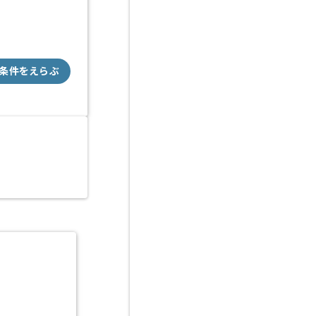
条件をえらぶ