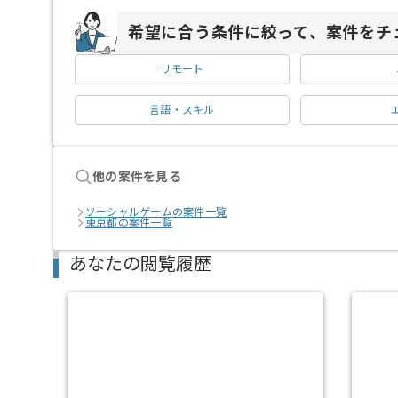
希望に合う条件に絞って、案件をチ
リモート
言語・スキル
他の案件を見る
ソーシャルゲームの案件一覧
東京都の案件一覧
あなたの閲覧履歴