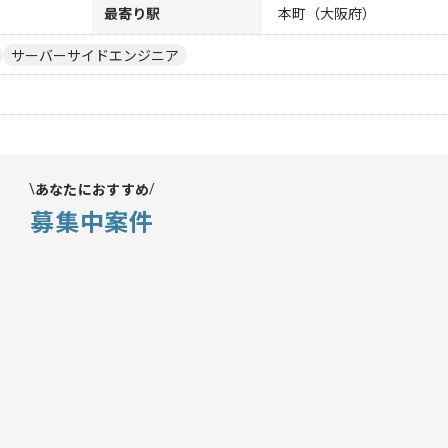
最寄り駅
本町（大阪府）
サーバーサイドエンジニア
あなたにおすすめ
募集中案件