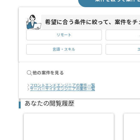
希望に合う条件に絞って、案件をチ
リモート
言語・スキル
他の案件を見る
フロントエンドエンジニアの案件一覧
サーバーサイドエンジニアの案件一覧
あなたの閲覧履歴