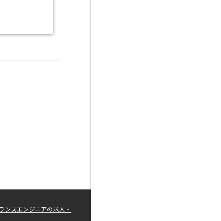
ランスエンジニアの求人・