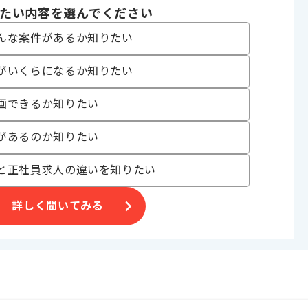
たい内容を選んでください
ジェクト
んな案件があるか知りたい
がいくらになるか知りたい
〜180時間
画できるか知りたい
があるのか知りたい
と正社員求人の違いを知りたい
詳しく聞いてみる
能性がございます。