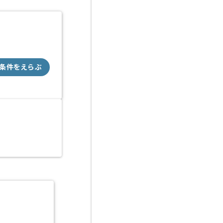
条件をえらぶ