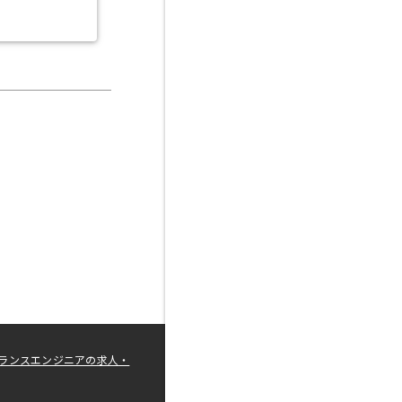
ランスエンジニアの求人・