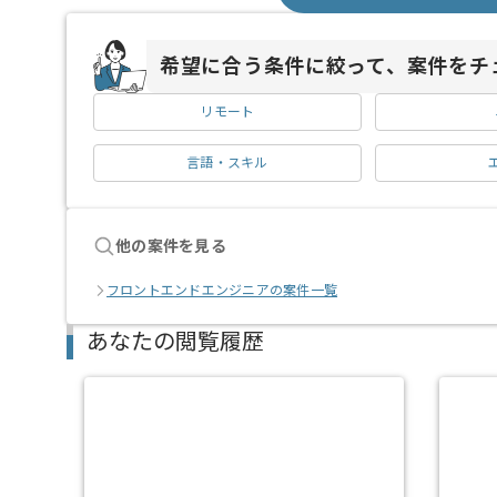
希望に合う条件に絞って、案件をチ
リモート
言語・スキル
他の案件を見る
フロントエンドエンジニアの案件一覧
あなたの閲覧履歴