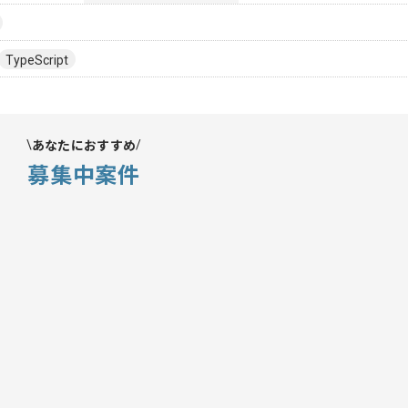
TypeScript
あなたにおすすめ
募集中案件