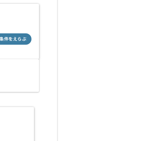
条件をえらぶ