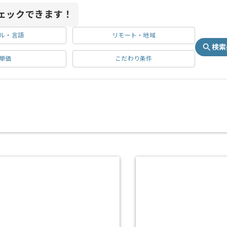
ェックできます！
ル・言語
リモート・地域
検索
単価
こだわり条件