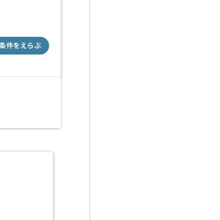
条件をえらぶ