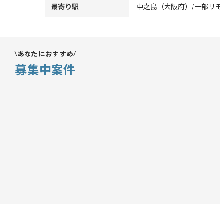
最寄り駅
中之島（大阪府）/一部リ
あなたにおすすめ
募集中案件