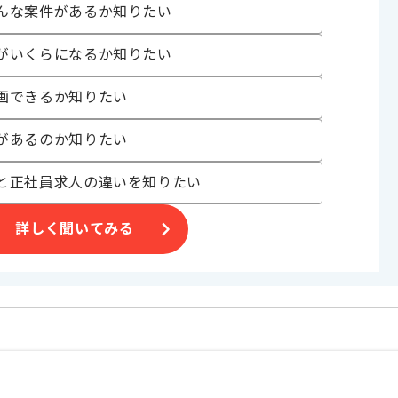
。
んな案件があるか知りたい
ます。
がいくらになるか知りたい
画できるか知りたい
があるのか知りたい
と正社員求人の違いを知りたい
詳しく聞いてみる