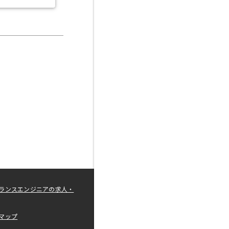
ランスエンジニアの求人・
マップ