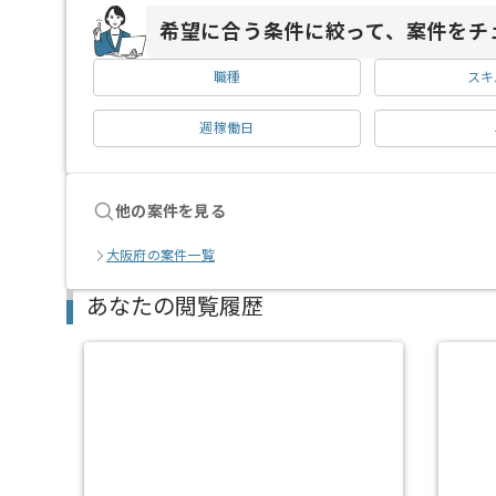
希望に合う条件に絞って、案件をチ
職種
スキ
週稼働日
他の案件を見る
大阪府の案件一覧
あなたの閲覧履歴