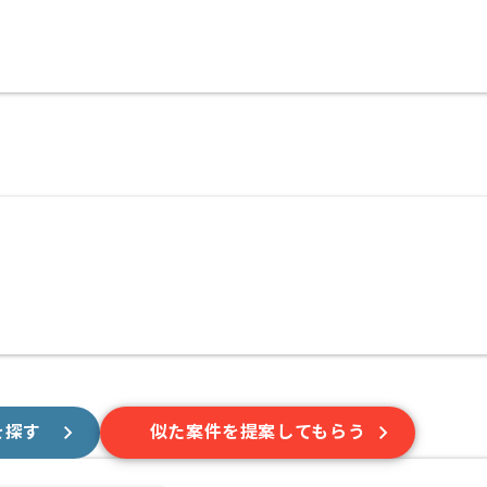
を探す
似た案件を提案してもらう