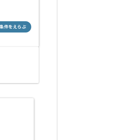
条件をえらぶ