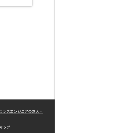
ランスエンジニアの求人・
マップ