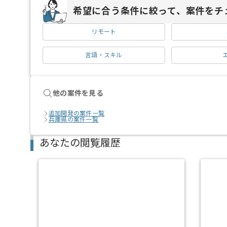
希望に合う条件に絞って、案件をチ
リモート
言語・スキル
他の案件を見る
追加開発の案件一覧
兵庫県の案件一覧
あなたの閲覧履歴