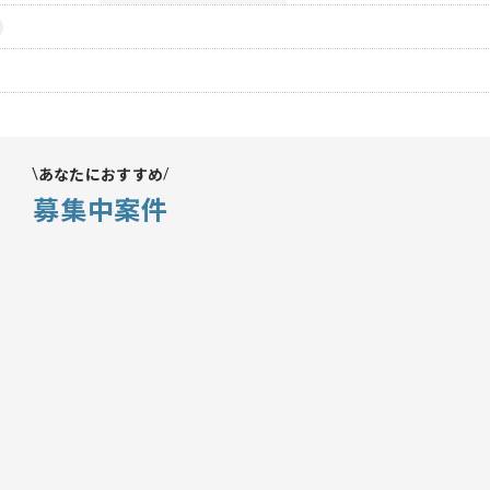
あなたにおすすめ
募集中案件