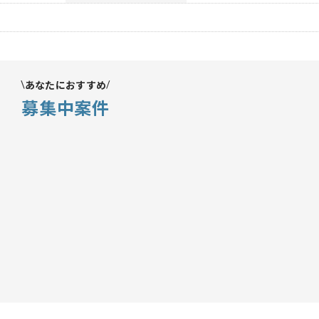
あなたにおすすめ
募集中案件