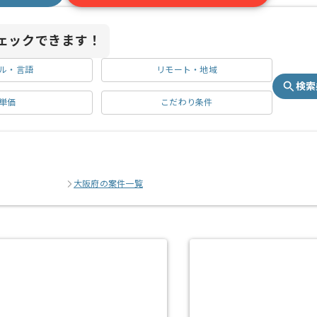
ェックできます！
ル・言語
リモート・地域
検索
単価
こだわり条件
大阪府の案件一覧