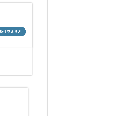
条件をえらぶ