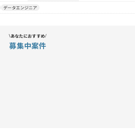
データエンジニア
あなたにおすすめ
募集中案件