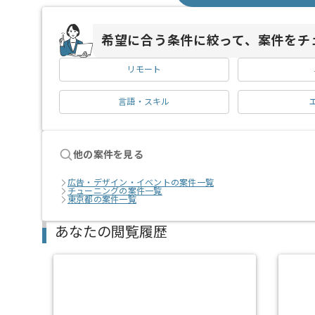
希望に合う条件に絞って、案件をチ
リモート
言語・スキル
他の案件を見る
広告・デザイン・イベントの案件一覧
チューニングの案件一覧
東京都の案件一覧
あなたの閲覧履歴