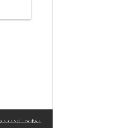
ランスエンジニアの求人・