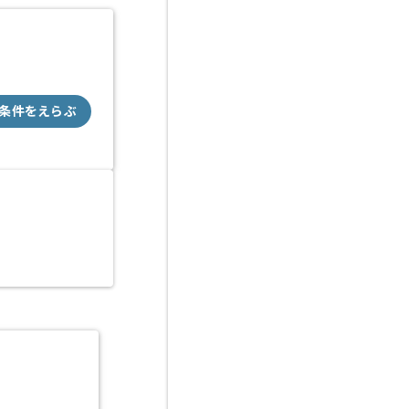
条件をえらぶ