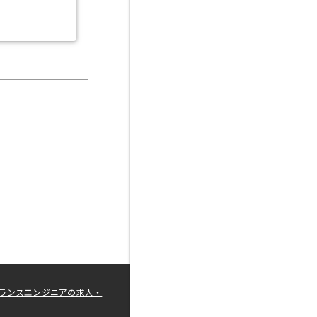
ランスエンジニアの求人・