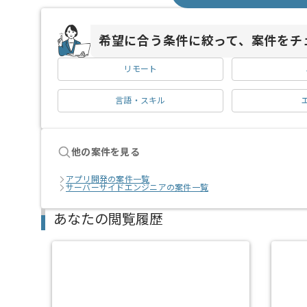
希望に合う条件に絞って、案件をチ
リモート
言語・スキル
他の案件を見る
アプリ開発の案件一覧
サーバーサイドエンジニアの案件一覧
あなたの閲覧履歴