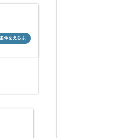
条件をえらぶ