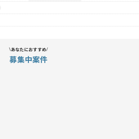
あなたにおすすめ
募集中案件