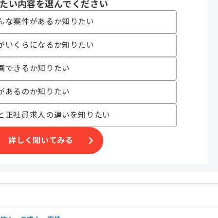
たい内容を選んでください
んな案件があるか知りたい
がいくらになるか知りたい
画できるか知りたい
げる場合がございます。
があるのか知りたい
す。
オススメの案件です。
と正社員求人の違いを知りたい
詳しく聞いてみる