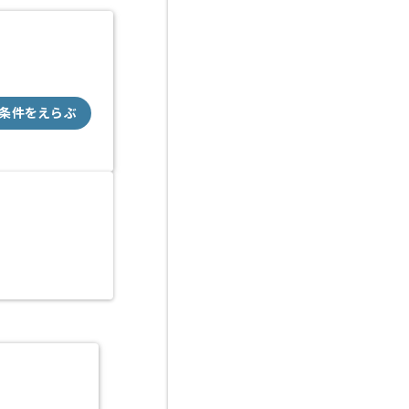
条件をえらぶ