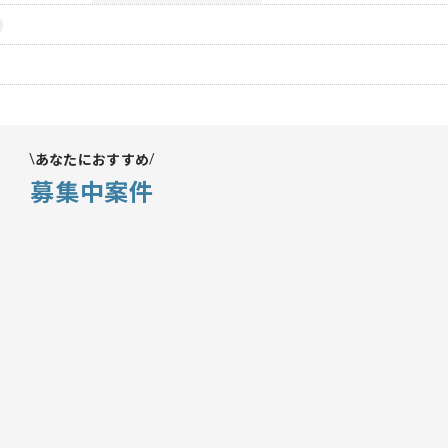
あなたにおすすめ
募集中案件