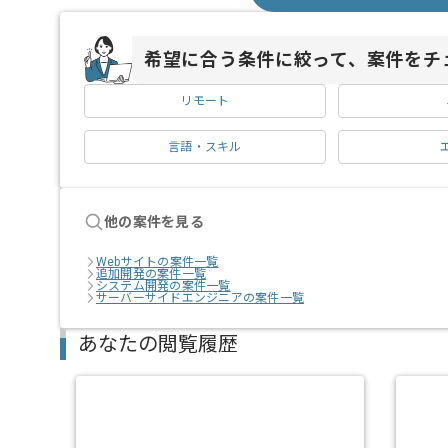
希望に合う条件に絞って、案件をチ
リモート
言語・スキル
他の案件を見る
Webサイトの案件一覧
追加開発の案件一覧
システム開発の案件一覧
サーバーサイドエンジニアの案件一覧
あなたの閲覧履歴