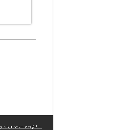
ランスエンジニアの求人・