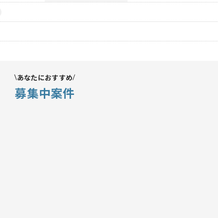
あなたにおすすめ
募集中案件