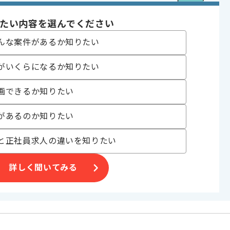
たい内容を選んでください
んな案件があるか知りたい
がいくらになるか知りたい
画できるか知りたい
げる場合がございます。
があるのか知りたい
す。
オススメの案件です。
と正社員求人の違いを知りたい
詳しく聞いてみる