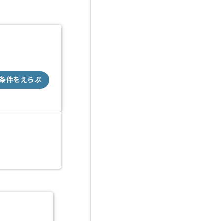
条件をえらぶ