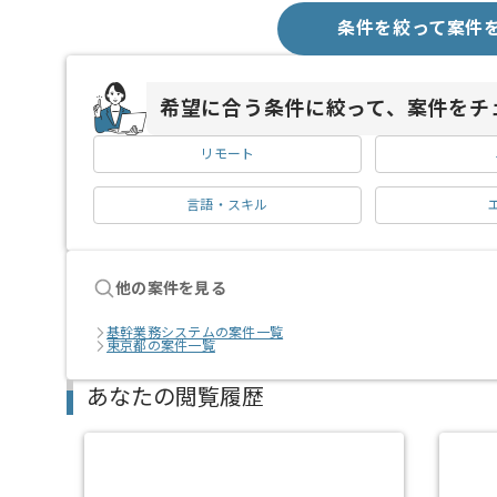
条件を絞って案件
希望に合う条件に絞って、案件をチ
リモート
言語・スキル
他の案件を見る
基幹業務システムの案件一覧
東京都の案件一覧
あなたの閲覧履歴