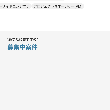
ーサイドエンジニア
プロジェクトマネージャー(PM)
あなたにおすすめ
募集中案件