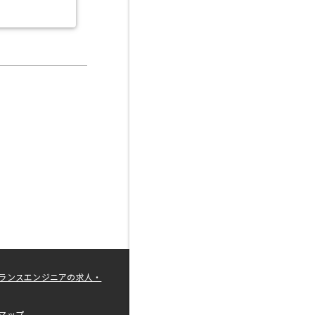
ランスエンジニアの求人・