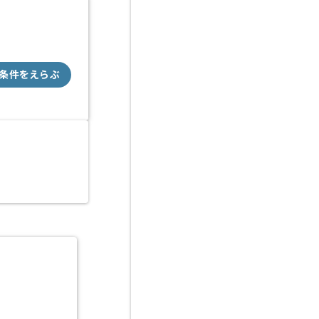
条件をえらぶ