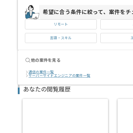
希望に合う条件に絞って、案件をチ
リモート
言語・スキル
他の案件を見る
通信の案件一覧
サーバーサイドエンジニアの案件一覧
あなたの閲覧履歴