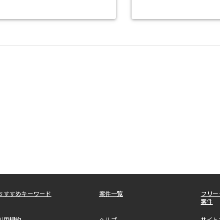
おすすめキーワード
案件一覧
フリー
案件