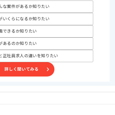
んな案件があるか知りたい
がいくらになるか知りたい
画できるか知りたい
ッパ各国に計109拠点を持つ、大企業での案件です。
があるのか知りたい
と正社員求人の違いを知りたい
詳しく聞いてみる