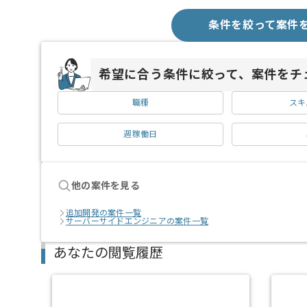
条件を絞って案件
希望に合う条件に絞って、案件をチ
職種
スキ
週稼働日
他の案件を見る
追加開発の案件一覧
サーバーサイドエンジニアの案件一覧
あなたの閲覧履歴