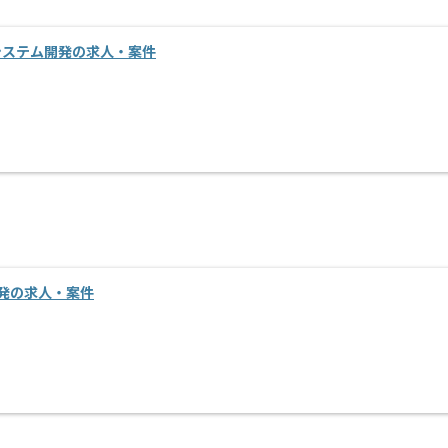
店舗システム開発の求人・案件
開発の求人・案件