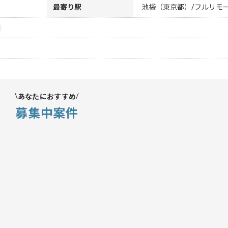
最寄り駅
池袋（東京都）/フルリモ
あなたにおすすめ
募集中案件