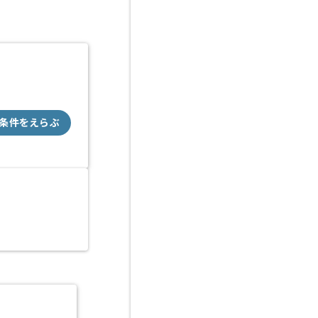
条件をえらぶ