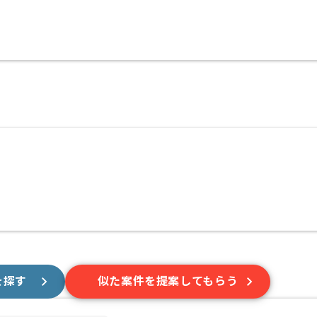
を探す
似た案件を提案してもらう