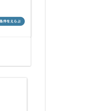
条件をえらぶ