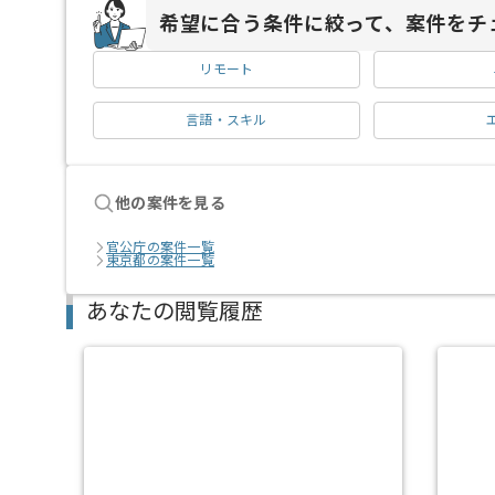
希望に合う条件に絞って、案件をチ
リモート
言語・スキル
他の案件を見る
官公庁の案件一覧
東京都の案件一覧
あなたの閲覧履歴