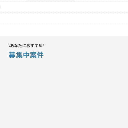
あなたにおすすめ
募集中案件