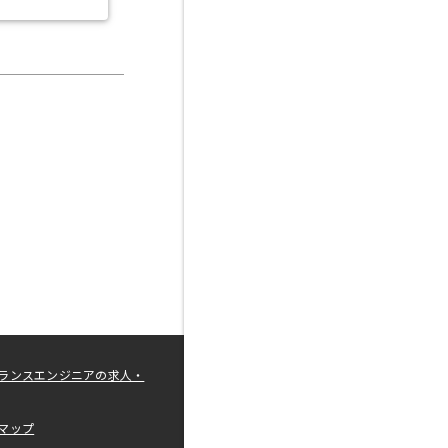
ランスエンジニアの求人・
マップ