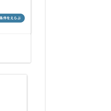
条件をえらぶ