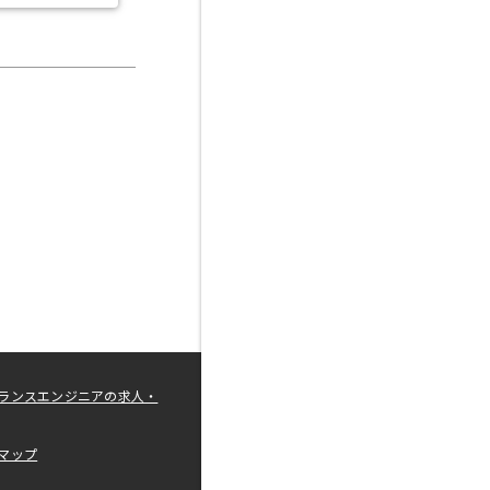
ランスエンジニアの求人・
マップ