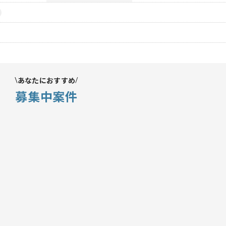
あなたにおすすめ
募集中案件