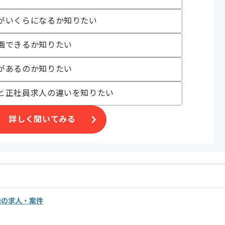
がいくらになるか知りたい
げる場合がございます。
画できるか知りたい
す。
オススメの案件です。
があるのか知りたい
と正社員求人の違いを知りたい
詳しく聞いてみる
発の求人・案件