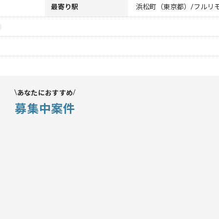
最寄り駅
浜松町（東京都）/フルリ
あなたにおすすめ
募集中案件