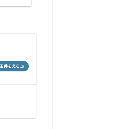
条件をえらぶ