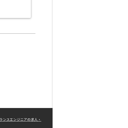
ランスエンジニアの求人・