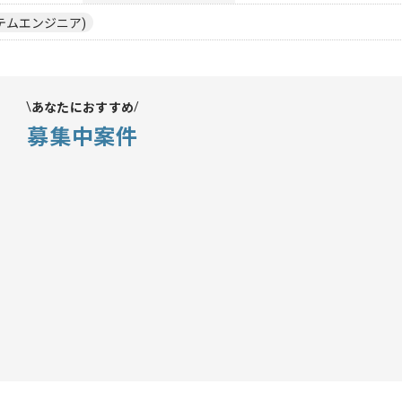
ステムエンジニア)
あなたにおすすめ
募集中案件