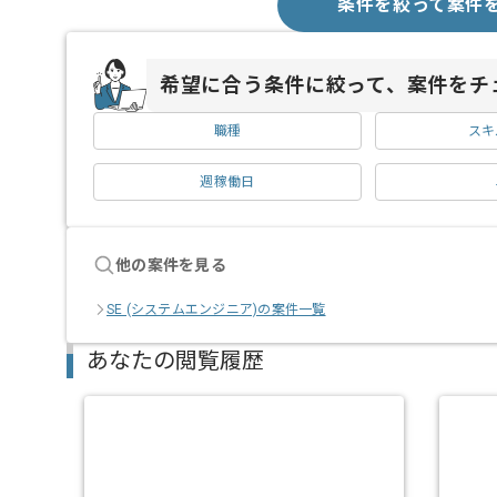
条件を絞って案件
希望に合う条件に絞って、案件をチ
職種
スキ
週稼働日
他の案件を見る
SE (システムエンジニア)の案件一覧
あなたの閲覧履歴