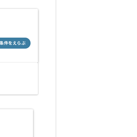
条件をえらぶ