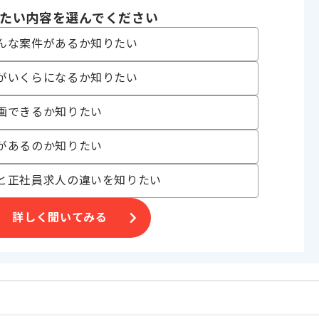
たい内容を選んでください
げる場合がございます。
んな案件があるか知りたい
す。
がいくらになるか知りたい
オススメの案件です。
画できるか知りたい
があるのか知りたい
と正社員求人の違いを知りたい
詳しく聞いてみる