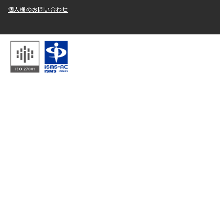
個人様のお問い合わせ