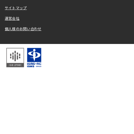
サイトマップ
運営会社
個人様のお問い合わせ