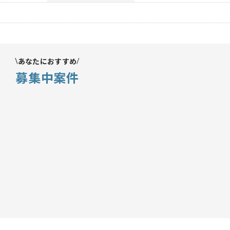
あなたにおすすめ
募集中案件