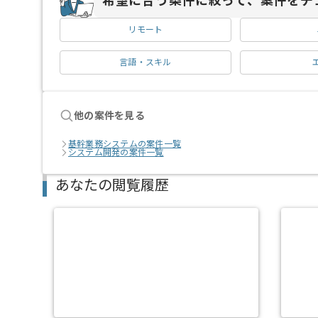
希望に合う条件に絞って、案件をチ
リモート
言語・スキル
他の案件を見る
基幹業務システムの案件一覧
システム開発の案件一覧
あなたの閲覧履歴