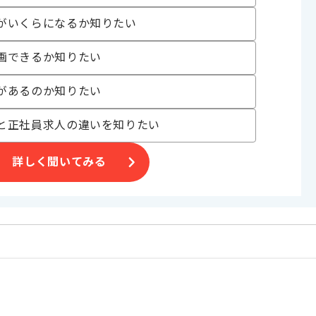
がいくらになるか知りたい
トでの作業を想定しております。
ます。
画できるか知りたい
があるのか知りたい
と正社員求人の違いを知りたい
詳しく聞いてみる