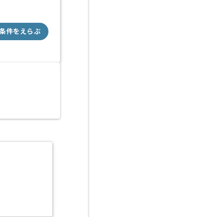
条件をえらぶ