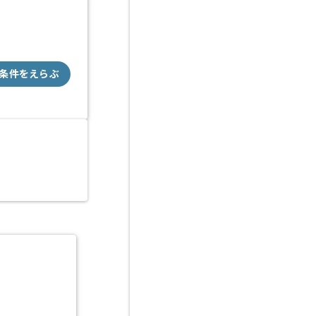
条件をえらぶ