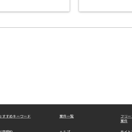
おすすめキーワード
案件一覧
フリー
案件