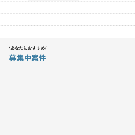
あなたにおすすめ
募集中案件