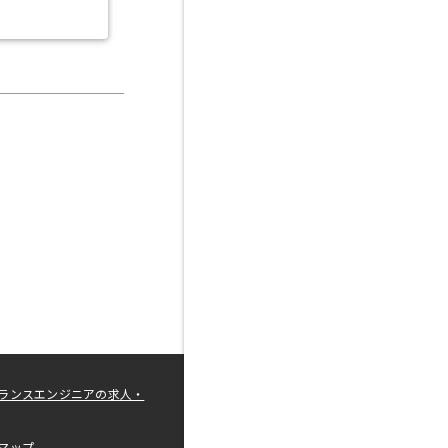
ランスエンジニアの求人・