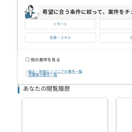
希望に合う条件に絞って、案件をチ
リモート
言語・スキル
他の案件を見る
組込・制御エンジニアの案件一覧
兵庫県の案件一覧
あなたの閲覧履歴