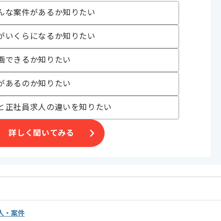
んな案件があるか知りたい
げる場合がございます。
がいくらになるか知りたい
す。
画できるか知りたい
オススメの案件です。
があるのか知りたい
と正社員求人の違いを知りたい
詳しく聞いてみる
求人・案件