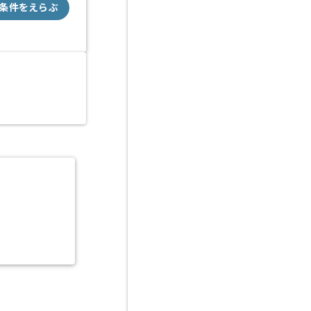
条件をえらぶ