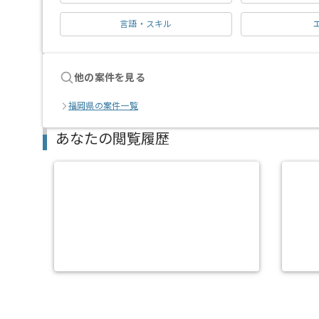
言語・スキル
他の案件を見る
福岡県の案件一覧
あなたの閲覧履歴