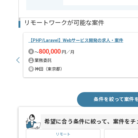
リモートワークが可能な案件
【PHP/Laravel】Webサービス開発の求人・案件
800,000
〜
円／月
業務委託
神田（東京都）
条件を絞って案件
希望に合う条件に絞って、案件をチ
リモート