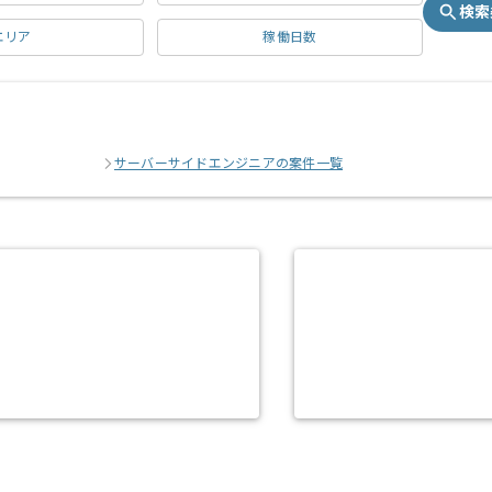
検索
エリア
稼働日数
サーバーサイドエンジニアの案件一覧