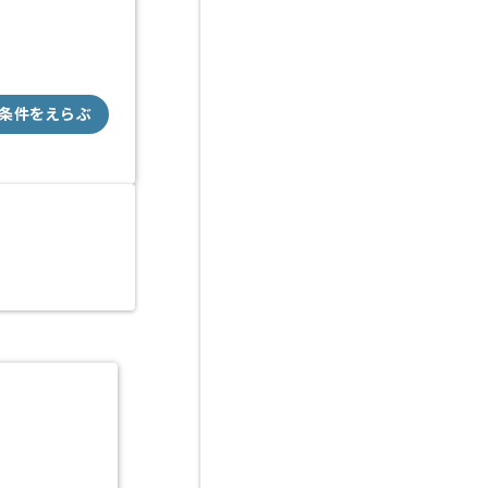
条件をえらぶ