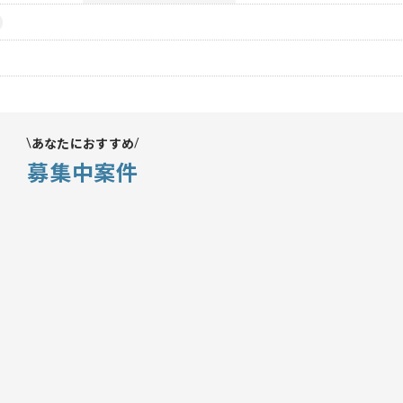
あなたにおすすめ
募集中案件