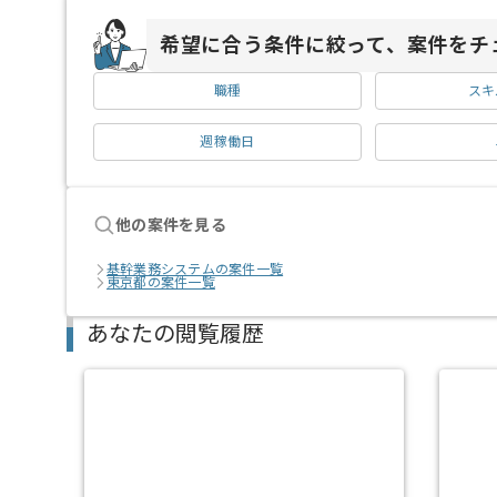
希望に合う条件に絞って、案件をチ
職種
スキ
週稼働日
他の案件を見る
基幹業務システムの案件一覧
東京都の案件一覧
あなたの閲覧履歴