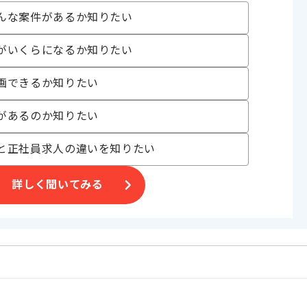
んな案件があるか知りたい
を活かすことができます。
がいくらになるか知りたい
げる場合がございます。
画できるか知りたい
す。
オススメの案件です。
があるのか知りたい
と正社員求人の違いを知りたい
詳しく聞いてみる