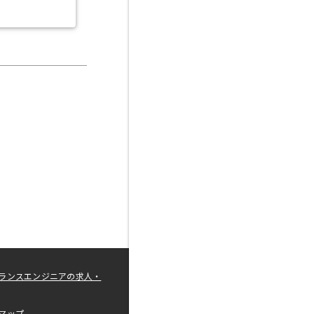
ランスエンジニアの求人・