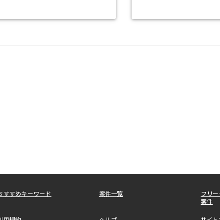
おすすめキーワード
案件一覧
フリー
案件