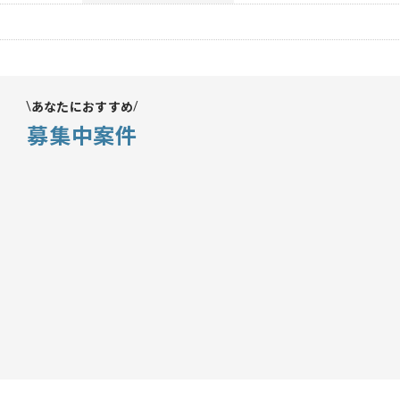
あなたにおすすめ
募集中案件