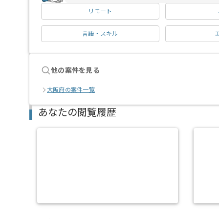
リモート
言語・スキル
他の案件を見る
大阪府の案件一覧
あなたの閲覧履歴