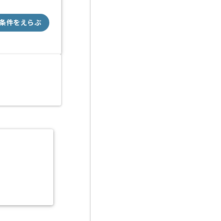
条件をえらぶ