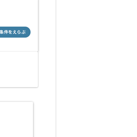
条件をえらぶ