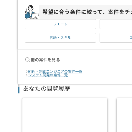
希望に合う条件に絞って、案件をチ
リモート
言語・スキル
他の案件を見る
組込・制御エンジニアの案件一覧
システム開発の案件一覧
あなたの閲覧履歴