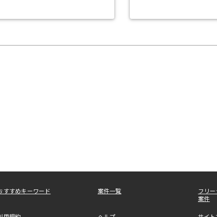
おすすめキーワード
案件一覧
フリー
案件