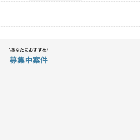
あなたにおすすめ
募集中案件