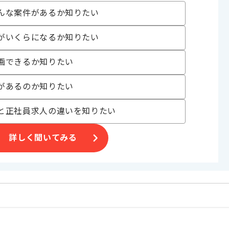
げる場合がございます。
んな案件があるか知りたい
す。
オススメの案件です。
がいくらになるか知りたい
す。
画できるか知りたい
があるのか知りたい
と正社員求人の違いを知りたい
詳しく聞いてみる