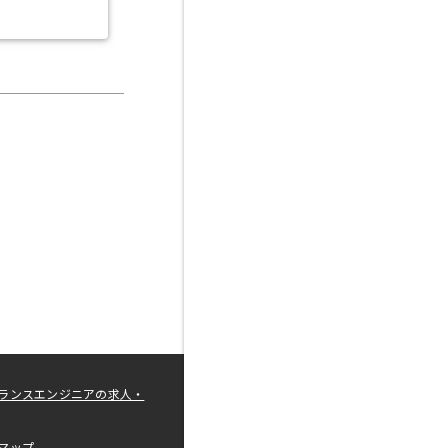
ランスエンジニアの求人・