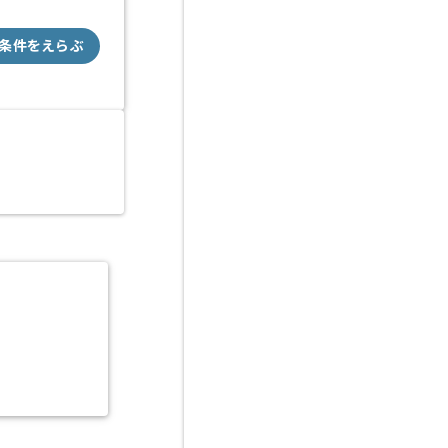
条件をえらぶ