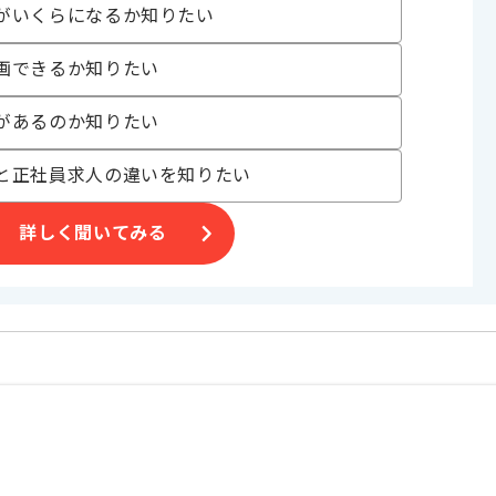
がいくらになるか知りたい
、
ッチした環境です。
画できるか知りたい
があるのか知りたい
と正社員求人の違いを知りたい
詳しく聞いてみる