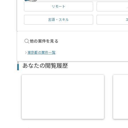
リモート
言語・スキル
他の案件を見る
東京都の案件一覧
あなたの閲覧履歴