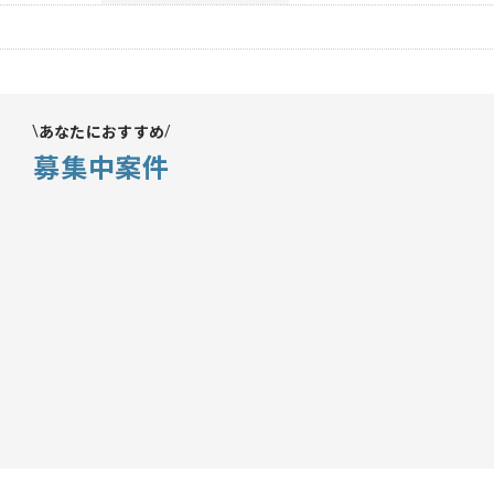
あなたにおすすめ
募集中案件