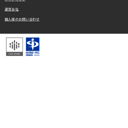
運営会社
個人様のお問い合わせ