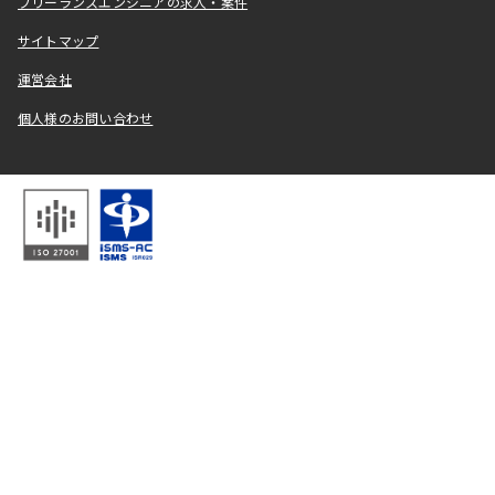
フリーランスエンジニアの求人・案件
サイトマップ
運営会社
個人様のお問い合わせ