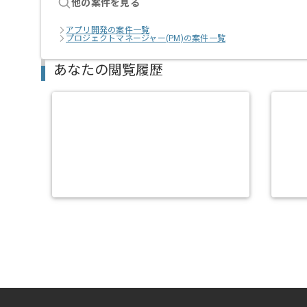
他の案件を見る
アプリ開発の案件一覧
プロジェクトマネージャー(PM)の案件一覧
あなたの閲覧履歴