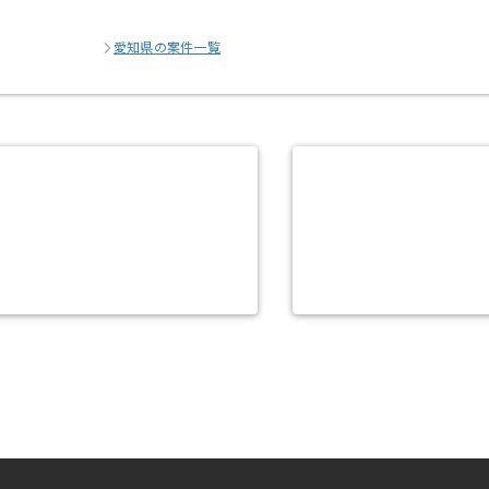
愛知県の案件一覧