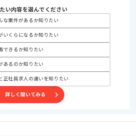
発生いたします。
たい内容を選んでください
んな案件があるか知りたい
がいくらになるか知りたい
画できるか知りたい
があるのか知りたい
と正社員求人の違いを知りたい
詳しく聞いてみる