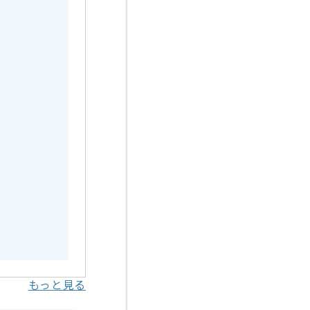
もっと見る