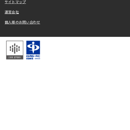
サイトマップ
運営会社
個人様のお問い合わせ