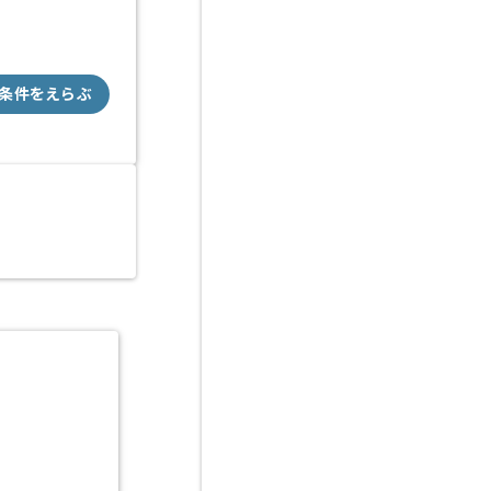
条件をえらぶ