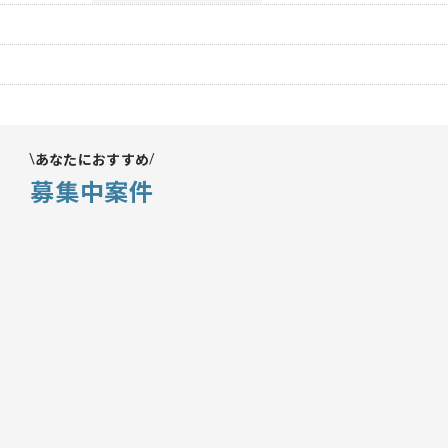
あなたにおすすめ
募集中案件