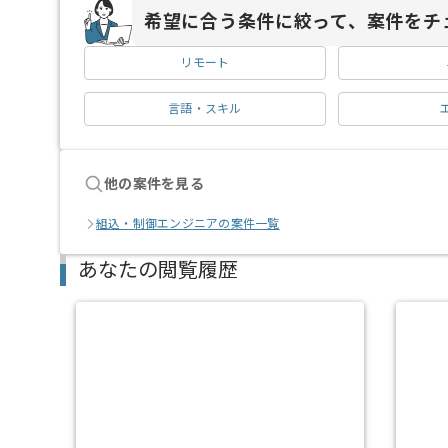
希望に合う条件に絞って、案件をチ
リモート
言語・スキル
他の案件を見る
組込・制御エンジニアの案件一覧
あなたの閲覧履歴