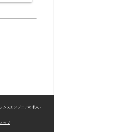
ランスエンジニアの求人・
マップ