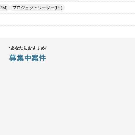
PM)
プロジェクトリーダー(PL)
あなたにおすすめ
募集中案件