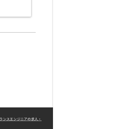
ランスエンジニアの求人・