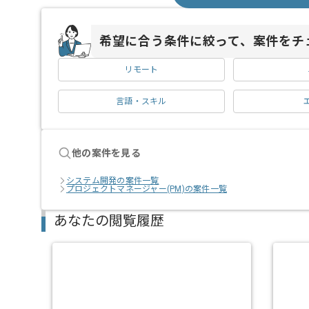
希望に合う条件に絞って、案件をチ
リモート
言語・スキル
他の案件を見る
システム開発の案件一覧
プロジェクトマネージャー(PM)の案件一覧
あなたの閲覧履歴