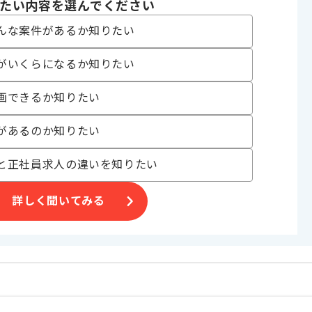
たい内容を選んでください
んな案件があるか知りたい
げる場合がございます。
がいくらになるか知りたい
す。
オススメの案件です。
画できるか知りたい
があるのか知りたい
と正社員求人の違いを知りたい
詳しく聞いてみる