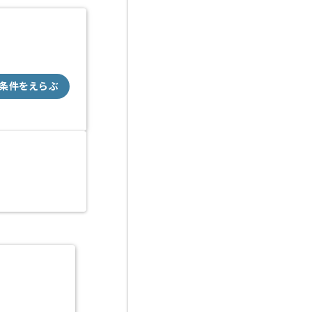
条件をえらぶ