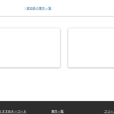
愛知県の案件一覧
おすすめキーワード
案件一覧
フリー