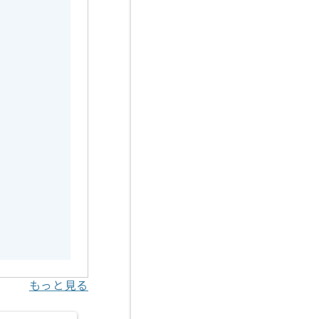
す。
もっと見る