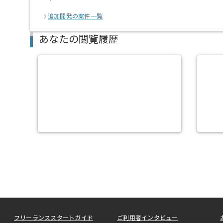
追加開発の案件一覧
あなたの閲覧履歴
フリーランススタートガイド
ご利用者インタビュー