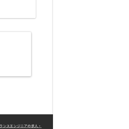
ランスエンジニアの求人・