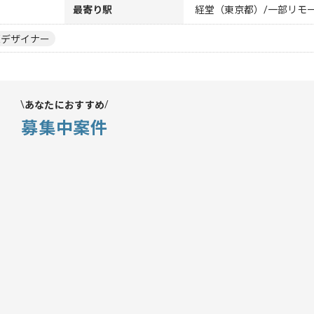
最寄り駅
経堂（東京都）/一部リモ
UXデザイナー
あなたにおすすめ
募集中案件