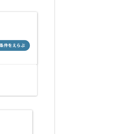
条件をえらぶ