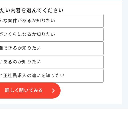
たい内容を選んでください
んな案件があるか知りたい
ございます。
がいくらになるか知りたい
Xデザイン案件
画できるか知りたい
お勧めです。
があるのか知りたい
。
と正社員求人の違いを知りたい
詳しく聞いてみる