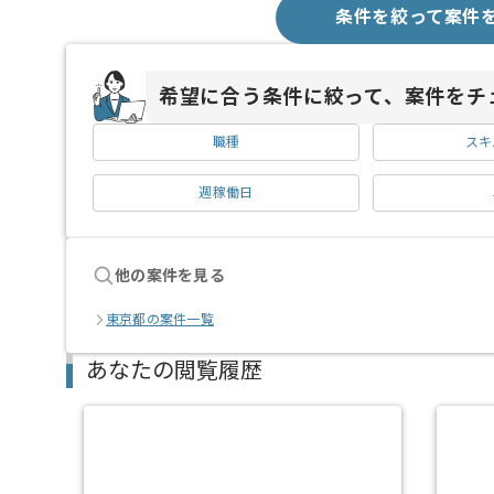
条件を絞って案件
希望に合う条件に絞って、案件をチ
職種
スキ
週稼働日
他の案件を見る
東京都の案件一覧
あなたの閲覧履歴