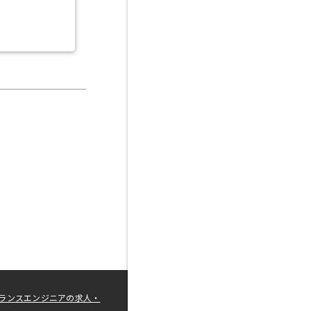
ランスエンジニアの求人・