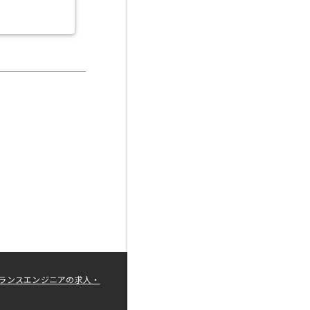
ランスエンジニアの求人・