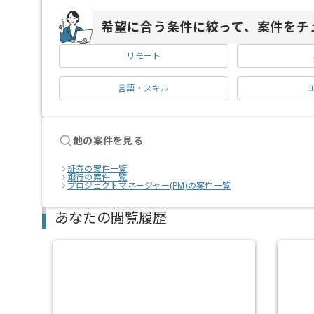
希望に合う条件に絞って、案件をチ
リモート
言語・スキル
他の案件を見る
証券の案件一覧
銀行の案件一覧
プロジェクトマネージャー(PM)の案件一覧
あなたの閲覧履歴