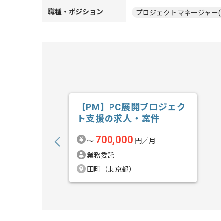
職種・ポジション
プロジェクトマネージャー(
【PM】PC展開プロジェク
ト支援の求人・案件
700,000
〜
円／月
業務委託
田町（東京都）