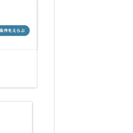
条件をえらぶ