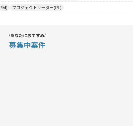
PM)
プロジェクトリーダー(PL)
あなたにおすすめ
募集中案件