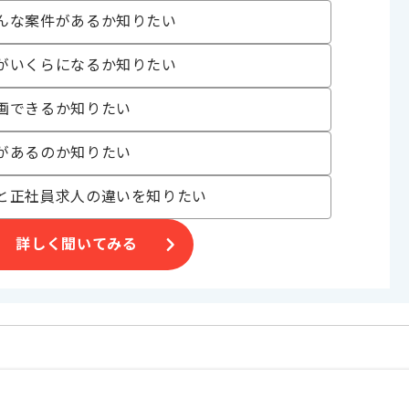
んな案件があるか知りたい
げる場合がございます。
がいくらになるか知りたい
す。
オススメの案件です。
画できるか知りたい
があるのか知りたい
と正社員求人の違いを知りたい
詳しく聞いてみる