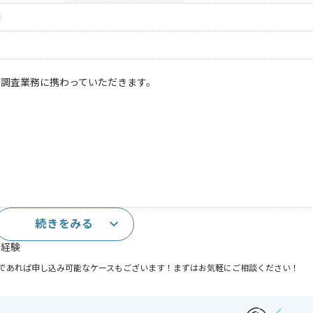
術調査業務に携わっていただきます。
続きをみる
発経験
であれば申し込み可能なケースもございます！まずはお気軽にご相談ください！
り , 長期プロジェクト