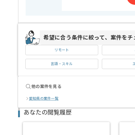
希望に合う条件に絞って、案件をチ
リモート
言語・スキル
他の案件を見る
愛知県の案件一覧
あなたの閲覧履歴