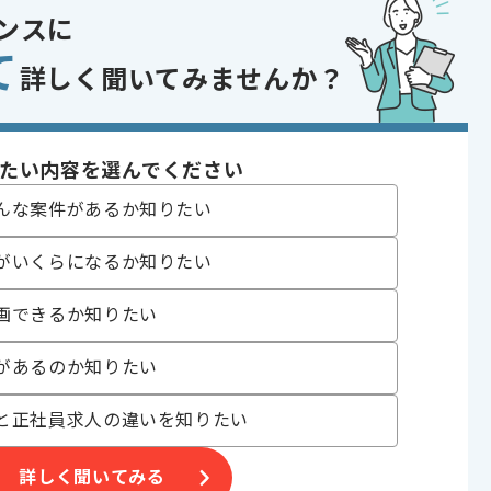
ンスに
て
詳しく聞いてみませんか？
おり、別案件へのスライドを通じた長期的なご参画等も可能でございま
たい内容を選んでください
ので、安心してご参画いただけます。
んな案件があるか知りたい
がいくらになるか知りたい
画できるか知りたい
があるのか知りたい
と正社員求人の違いを知りたい
詳しく聞いてみる