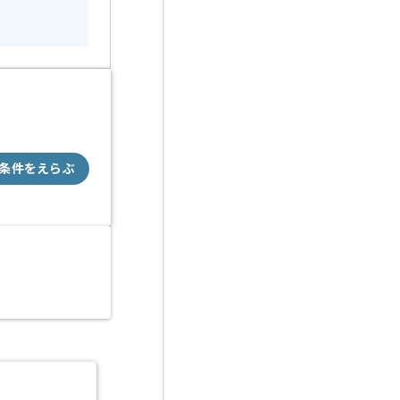
条件をえらぶ