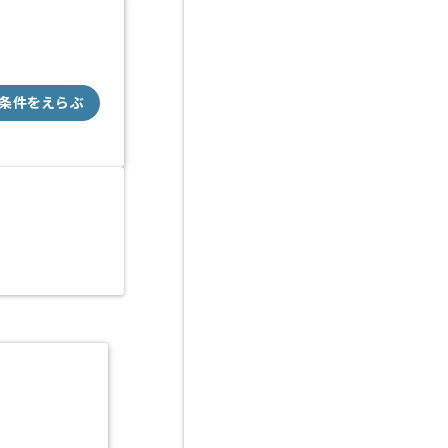
条件をえらぶ