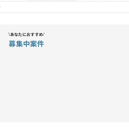
あなたにおすすめ
募集中案件