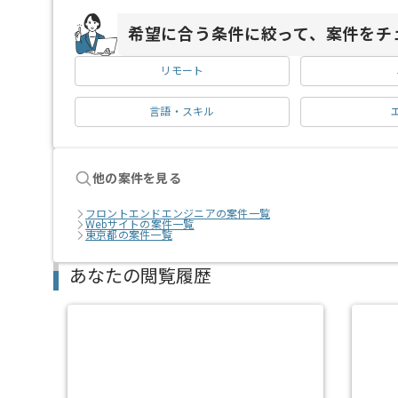
希望に合う条件に絞って、案件をチ
リモート
言語・スキル
他の案件を見る
フロントエンドエンジニアの案件一覧
Webサイトの案件一覧
東京都の案件一覧
あなたの閲覧履歴