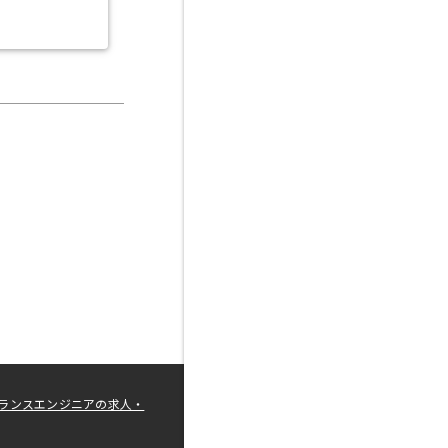
ランスエンジニアの求人・