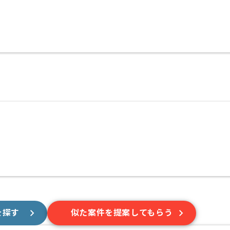
を探す
似た案件を提案してもらう