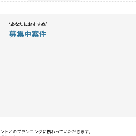
あなたにおすすめ
募集中案件
ントとのプランニングに携わっていただきます。