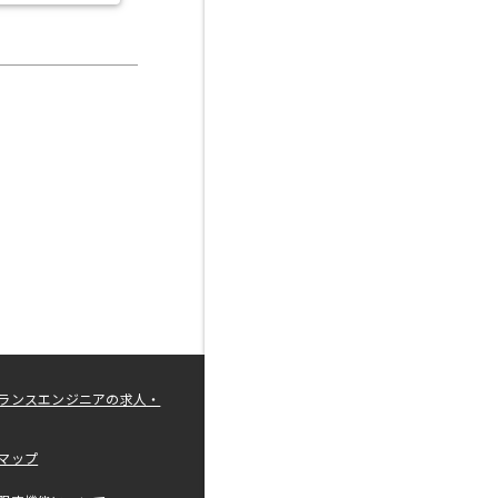
ランスエンジニアの求人・
マップ