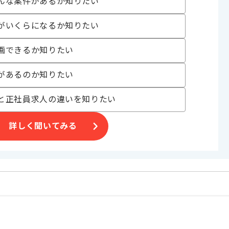
んな案件があるか知りたい
がいくらになるか知りたい
画できるか知りたい
があるのか知りたい
と正社員求人の違いを知りたい
詳しく聞いてみる