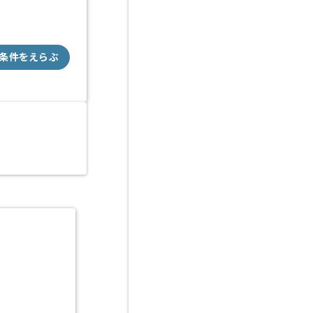
条件をえらぶ