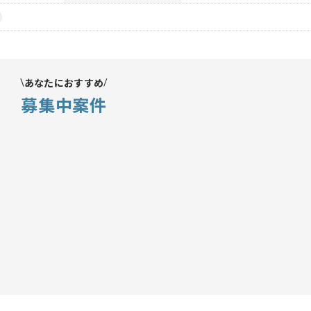
あなたにおすすめ
募集中案件