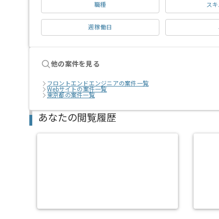
職種
スキ
週稼働日
他の案件を見る
フロントエンドエンジニアの案件一覧
Webサイトの案件一覧
東京都の案件一覧
あなたの閲覧履歴