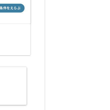
条件をえらぶ