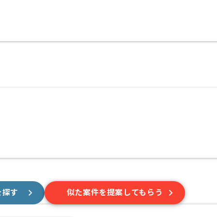
を探す
似た案件を提案してもらう