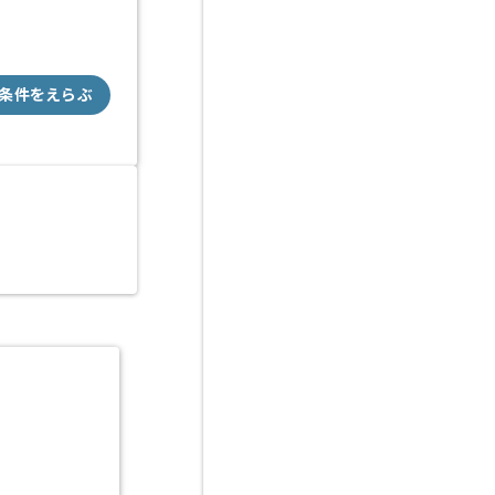
条件をえらぶ