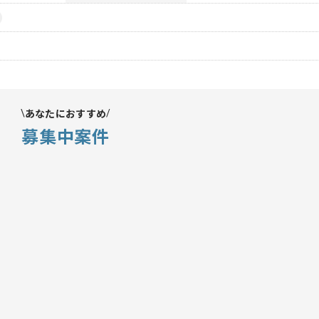
あなたにおすすめ
募集中案件