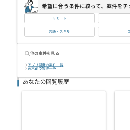
希望に合う条件に絞って、案件をチ
リモート
言語・スキル
他の案件を見る
アプリ開発の案件一覧
東京都の案件一覧
あなたの閲覧履歴