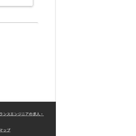
ランスエンジニアの求人・
マップ