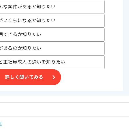
んな案件があるか知りたい
がいくらになるか知りたい
画できるか知りたい
げる場合がございます。
す。
があるのか知りたい
オススメの案件です。
と正社員求人の違いを知りたい
詳しく聞いてみる
件