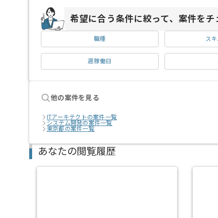
希望に合う条件に絞って、案件をチ
職種
スキ
週稼働日
他の案件を見る
ITアーキテクトの案件一覧
システム開発の案件一覧
東京都の案件一覧
あなたの閲覧履歴