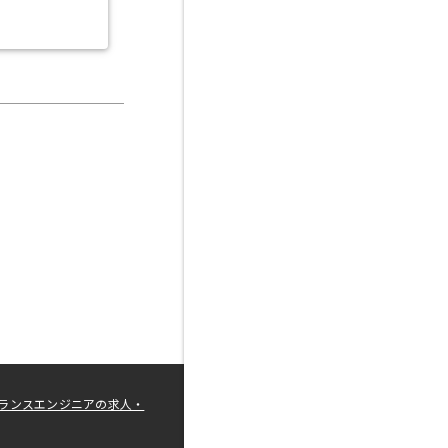
ランスエンジニアの求人・