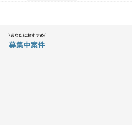
あなたにおすすめ
募集中案件