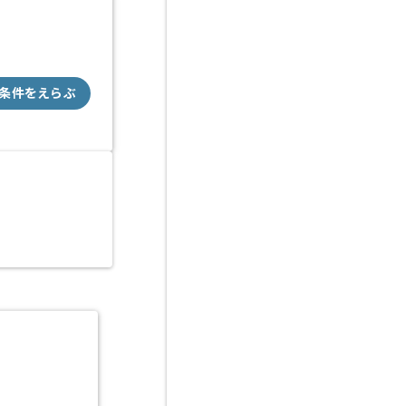
条件をえらぶ