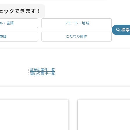
ェックできます！
ル・言語
リモート・地域
検索
単価
こだわり条件
証券の案件一覧
銀行の案件一覧