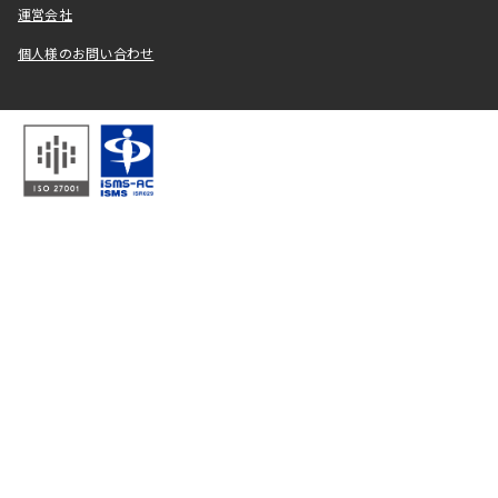
運営会社
個人様のお問い合わせ