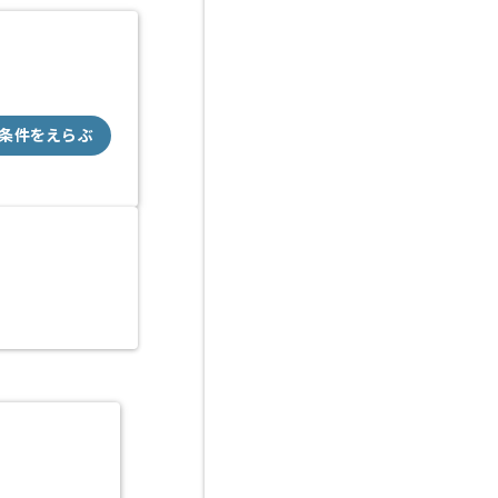
条件をえらぶ