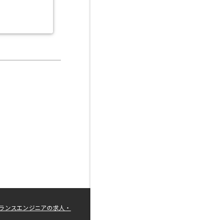
ランスエンジニアの求人・