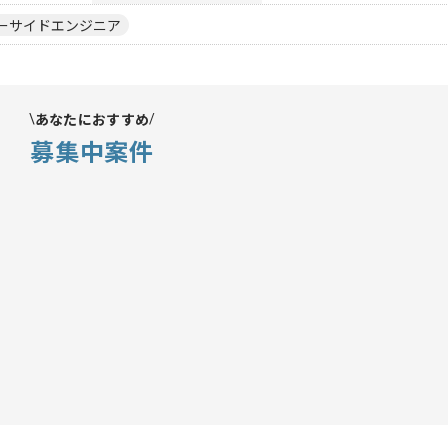
ーサイドエンジニア
あなたにおすすめ
募集中案件