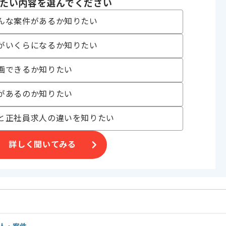
たい内容を選んでください
す。
んな案件があるか知りたい
っていただきます。
がいくらになるか知りたい
にお勧めです。
ます。
画できるか知りたい
があるのか知りたい
と正社員求人の違いを知りたい
詳しく聞いてみる