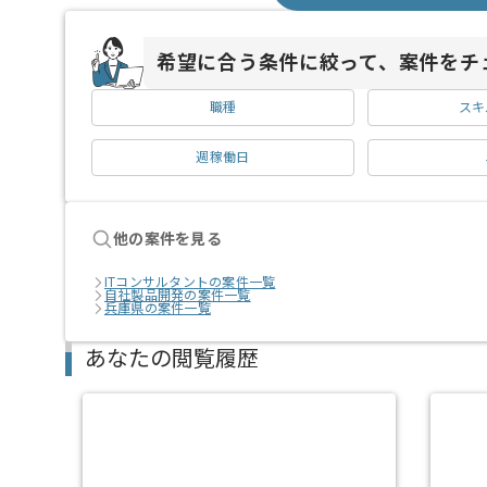
希望に合う条件に絞って、案件をチ
職種
スキ
週稼働日
他の案件を見る
ITコンサルタントの案件一覧
自社製品開発の案件一覧
兵庫県の案件一覧
あなたの閲覧履歴