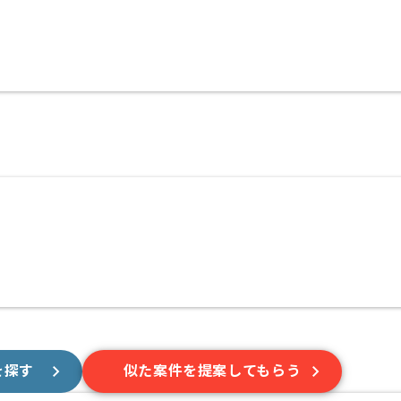
を探す
似た案件を提案してもらう