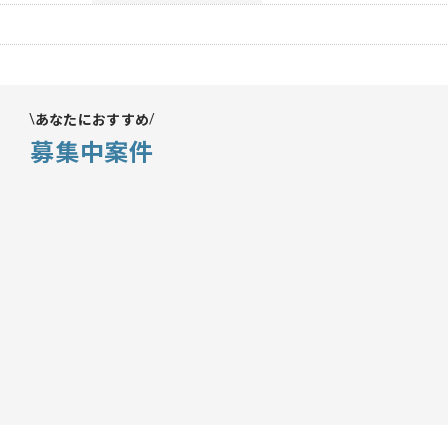
あなたにおすすめ
募集中案件