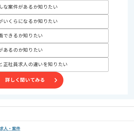
んな案件があるか知りたい
合がございます。
がいくらになるか知りたい
。
オススメの案件です。
画できるか知りたい
があるのか知りたい
と正社員求人の違いを知りたい
詳しく聞いてみる
の求人・案件