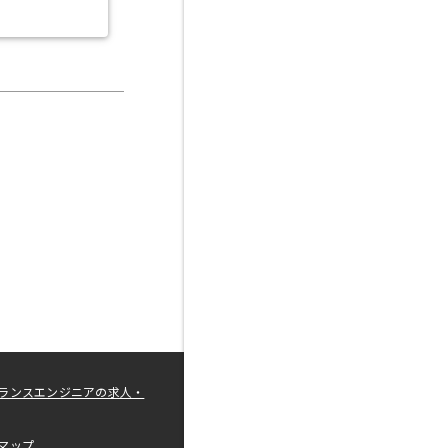
ランスエンジニアの求人・
マップ