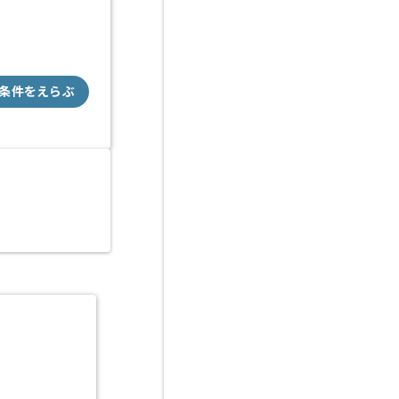
条件をえらぶ