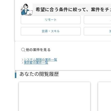
希望に合う条件に絞って、案件をチ
リモート
言語・スキル
他の案件を見る
システム開発の案件一覧
東京都の案件一覧
あなたの閲覧履歴