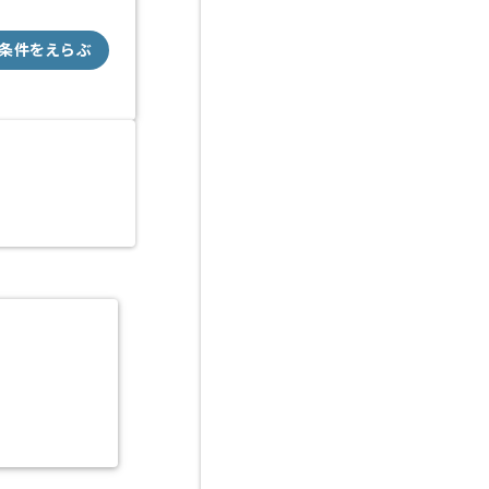
条件をえらぶ