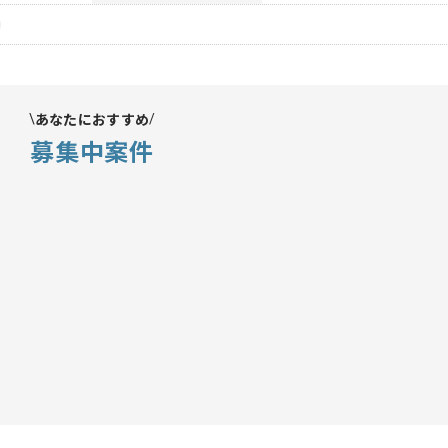
あなたにおすすめ
募集中案件