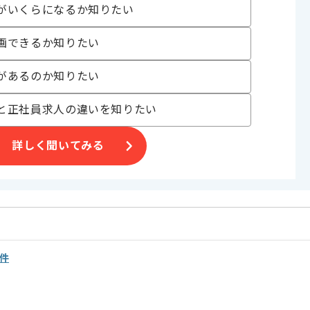
。
がいくらになるか知りたい
オススメの案件です。
画できるか知りたい
があるのか知りたい
と正社員求人の違いを知りたい
詳しく聞いてみる
件