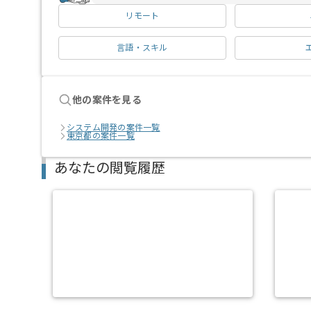
リモート
言語・スキル
他の案件を見る
システム開発の案件一覧
東京都の案件一覧
あなたの閲覧履歴